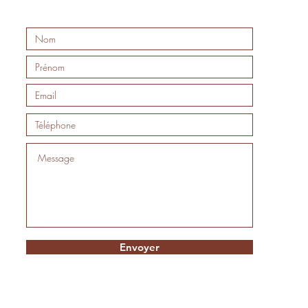
Envoyer