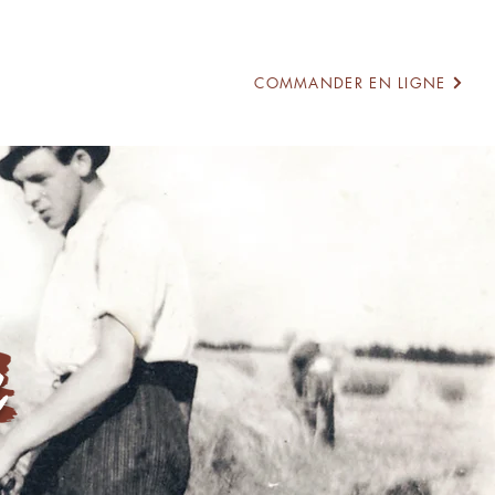
COMMANDER EN LIGNE
OUS TROUVER ?
CONTACT
r