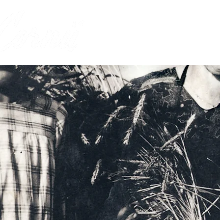
ACCUEIL
NOTRE CHA