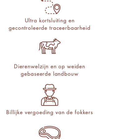
Ultra kortsluiting en
gecontroleerde traceerbaarheid
Dierenwelzijn en op weiden
gebaseerde landbouw
Billijke vergoeding van de fokkers