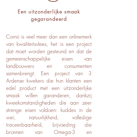
Een uitzonderlijke smaak
gegarandeerd
Cornü is veel meer dan een onlinemerk
van kwaliteitsvlees, het is een project
dat moet worden gesteund en dat de
gemeenschappelijke eisen van
landbouwers en consumenten
samenbrengt. Een project van 3
Ardense kwekers die hun klanten een
edel product met een uitzonderlijke
smaak willen garanderen, dankzij
kweekomstandigheden die aan zeer
strenge eisen voldoen: kuddes in de
wei, natuurlijkheid, volledige
traceerbaarheid, bijvoeding die
bronnen van Omega-3 en