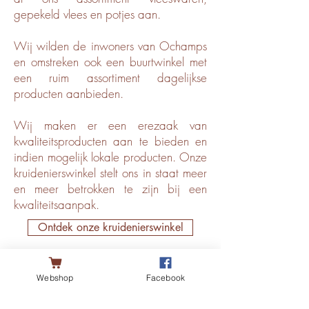
gepekeld vlees en potjes aan.
Wij wilden de inwoners van Ochamps
en omstreken ook een buurtwinkel met
een ruim assortiment dagelijkse
producten aanbieden.
Wij maken er een erezaak van
kwaliteitsproducten aan te bieden en
indien mogelijk lokale producten. Onze
kruidenierswinkel stelt ons in staat meer
en meer betrokken te zijn bij een
kwaliteitsaanpak.
Ontdek onze kruidenierswinkel
Webshop
Facebook